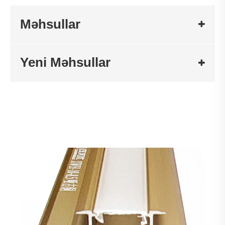
Məhsullar
Yeni Məhsullar