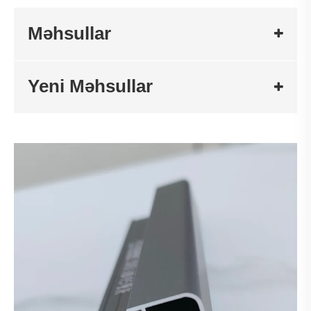
Məhsullar
Yeni Məhsullar