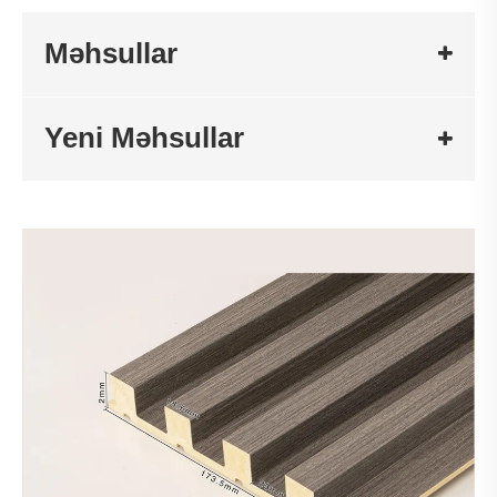
Məhsullar
Yeni Məhsullar